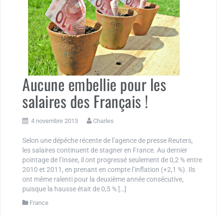
Aucune embellie pour les
salaires des Français !
4 novembre 2013
Charles
Selon une dépêche récente de l’agence de presse Reuters,
les salaires continuent de stagner en France. Au dernier
pointage de l’Insee, il ont progressé seulement de 0,2 % entre
2010 et 2011, en prenant en compte l’inflation (+2,1 %). Ils
ont même ralenti pour la deuxième année consécutive,
puisque la hausse était de 0,5 % […]
France