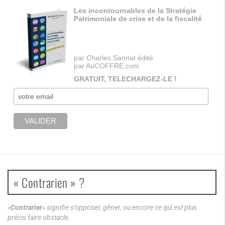
Les incontournables de la Stratégie
Patrimoniale de crise et de la fiscalité
par Charles Sannat édité
par AuCOFFRE.com
GRATUIT, TELECHARGEZ-LE !
« Contrarien » ?
«
Contrarier
» signifie s’opposer, gêner, ou encore ce qui est plus
précis faire obstacle.