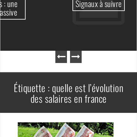
Signaux à suivre
Étiquette :
quelle est l’évolution
des salaires en france