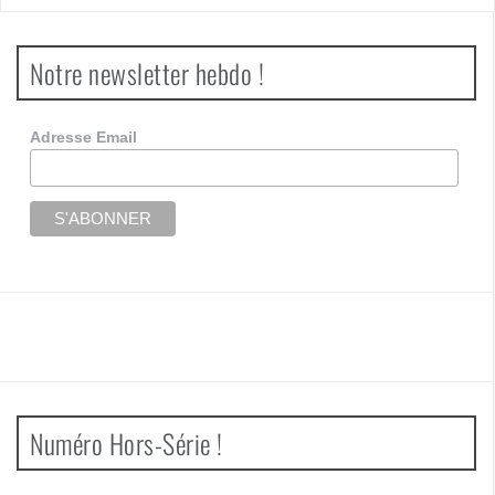
Notre newsletter hebdo !
Adresse Email
Numéro Hors-Série !