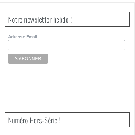
Notre newsletter hebdo !
Adresse Email
Numéro Hors-Série !