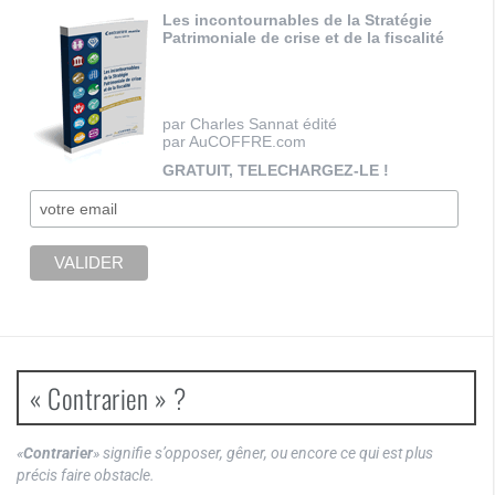
Les incontournables de la Stratégie
Patrimoniale de crise et de la fiscalité
par Charles Sannat édité
par AuCOFFRE.com
GRATUIT, TELECHARGEZ-LE !
« Contrarien » ?
«
Contrarier
» signifie s’opposer, gêner, ou encore ce qui est plus
précis faire obstacle.