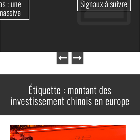
Signaux à suivre
Étiquette :
montant des
investissement chinois en europe