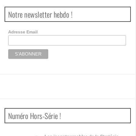
Notre newsletter hebdo !
Adresse Email
Numéro Hors-Série !