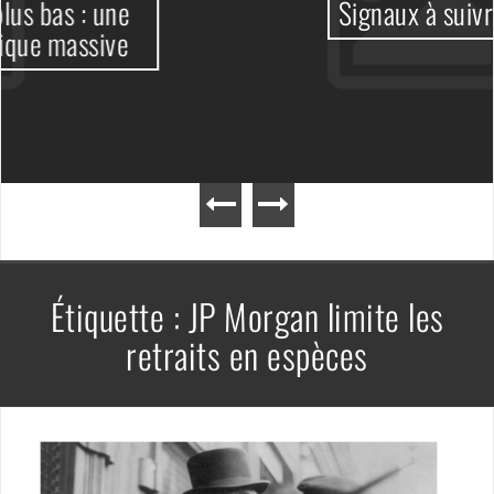
Signaux à suivre
Étiquette :
JP Morgan limite les
retraits en espèces