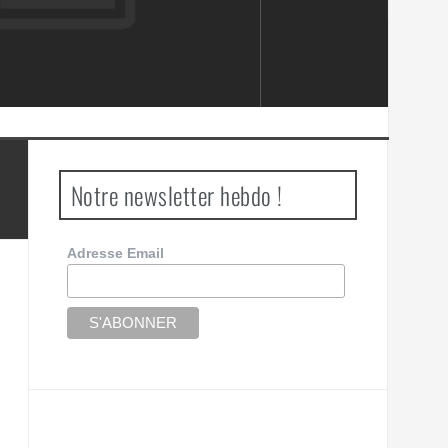
Notre newsletter hebdo !
Adresse Email