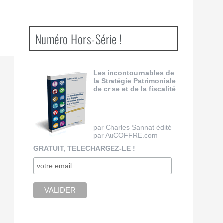
Numéro Hors-Série !
Les incontournables de
la Stratégie Patrimoniale
de crise et de la fiscalité
par Charles Sannat édité
par AuCOFFRE.com
GRATUIT, TELECHARGEZ-LE !