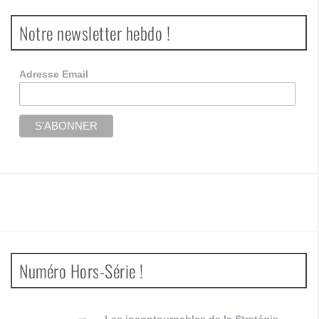
Notre newsletter hebdo !
Adresse Email
Numéro Hors-Série !