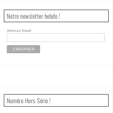
Notre newsletter hebdo !
Adresse Email
Numéro Hors-Série !