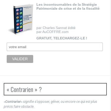
Les incontournables de la Stratégie
Patrimoniale de crise et de la fiscalité
par Charles Sannat édité
par AuCOFFRE.com
GRATUIT, TELECHARGEZ-LE !
« Contrarien » ?
«
Contrarier
» signifie s’opposer, gêner, ou encore ce qui est plus
précis faire obstacle.