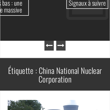
Signaux à suivre
Étiquette :
China National Nuclear
Corporation