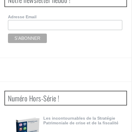
Adresse Email
Numéro Hors-Série !
Les incontournables de la Stratégie
Patrimoniale de crise et de la fiscalité