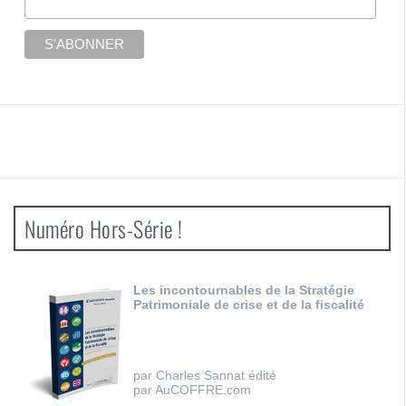
Numéro Hors-Série !
Les incontournables de la Stratégie
Patrimoniale de crise et de la fiscalité
par Charles Sannat édité
par AuCOFFRE.com