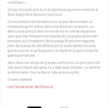
numérique ».
Je suis d’accord avec lui et je rajouterais que nous sommes à
deux doigts de la dictature tout court.
Ce mouvement est européen pour ne pas dire mondial. Le
monde plonge en silence dans une dictature rampante. La
démocratie partout dans le monde est en voie de disparition
sans que cela n’émeuve nos masses de cucul-gnangnan bien-
pensants qui s’imaginent libres puisqu’ils peuvent regarder
plein de chaînes de télé différentes (et aussi débiles les unes
que les autres) et qu’ils peuvent se déplacer jusqu’à n’importe
quel supermarché.
Alors dans ces temps de grandes confusions, où plus rien n’est
clair dans l’esprit des gens, il y a déjà deux victimes. La vérité et
la démocratie. Pour la liberté, cela arrivera après.
Charles SANNAT
Lire l’article entier des Échos ici