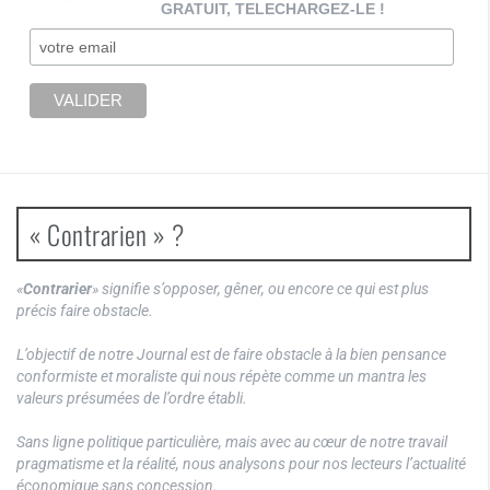
GRATUIT, TELECHARGEZ-LE !
« Contrarien » ?
«
Contrarier
» signifie s’opposer, gêner, ou encore ce qui est plus
précis faire obstacle.
L’objectif de notre Journal est de faire obstacle à la bien pensance
conformiste et moraliste qui nous répète comme un mantra les
valeurs présumées de l’ordre établi.
Sans ligne politique particulière, mais avec au cœur de notre travail
pragmatisme et la réalité, nous analysons pour nos lecteurs l’actualité
économique sans concession.